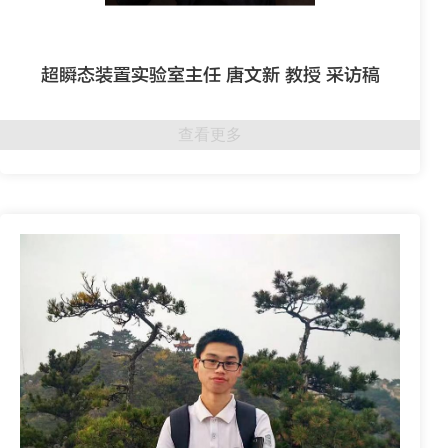
超瞬态装置实验室主任 唐文新 教授 采访稿
查看更多