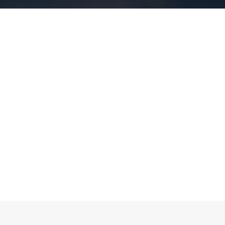
>
>
当前位置：
首页
新闻公告