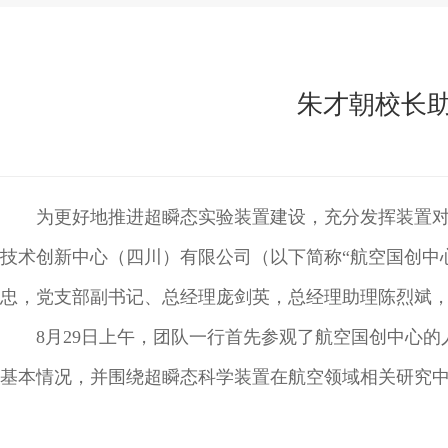
朱才朝校长
为更好地推进超瞬态实验装置建设，充分发挥装置对
技术创新中心（四川）有限公司（以下简称“航空国创中
忠，党支部副书记、总经理庞剑英，总经理助理陈烈斌
8月29日上午，团队一行首先参观了航空国创中心
基本情况，并围绕超瞬态科学装置在航空领域相关研究