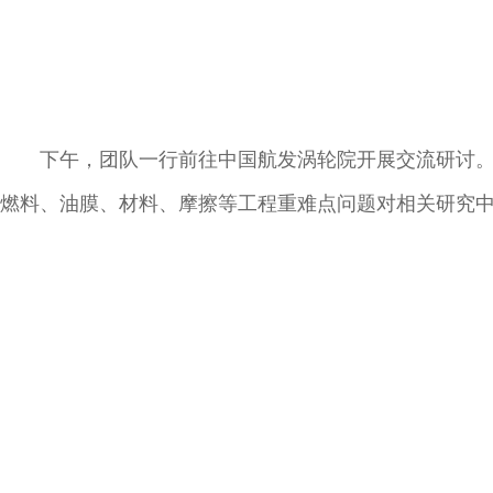
下午，团队一行前往中国航发涡轮院开展交流研讨
燃料、油膜、材料、摩擦等工程重难点问题对相关研究