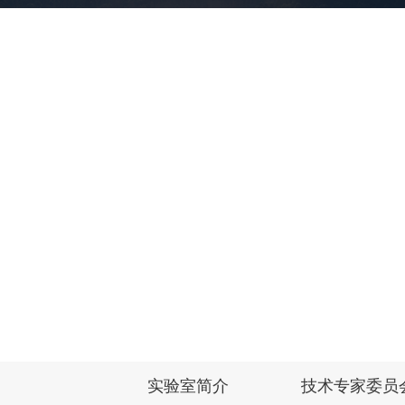
>
当前位置：
首页
实验室概况
实验室简介
技术专家委员