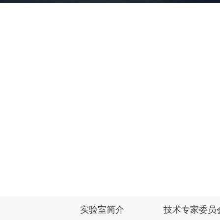
>
当前位置：
首页
实验室概况
实验室简介
技术专家委员